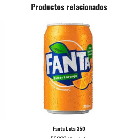
Productos relacionados
Fanta Lata 350
$
3.000