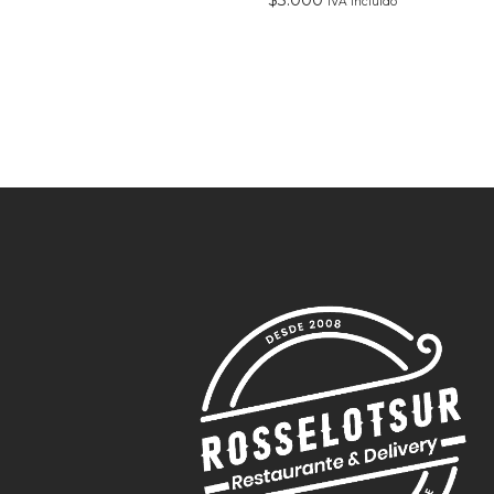
IVA incluido