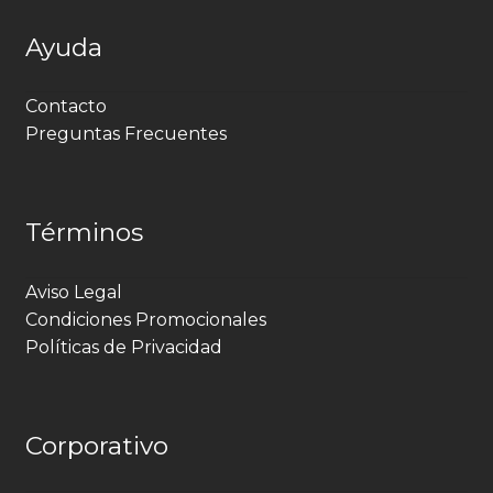
Ayuda
Contacto
Preguntas Frecuentes
Términos
Aviso Legal
Condiciones Promocionales
Políticas de Privacidad
Corporativo