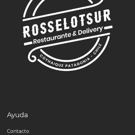
Ayuda
Contacto