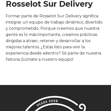
Rosselot Sur Delivery
Formar parte de Rosselot Sur Delivery significa
integrar un equipo de trabajo dinámico, divertido
y comprometido. Porque creemos que nuestra
gente es lo más importante, creamos prácticas
dirigidas a atraer, retener y desarrollar a los
mejores talentos. ¿Estás listo para vivir la
experiencia desde adentro? Sé parte de nuestra
historia ¡Súmate a nuestro equipo!