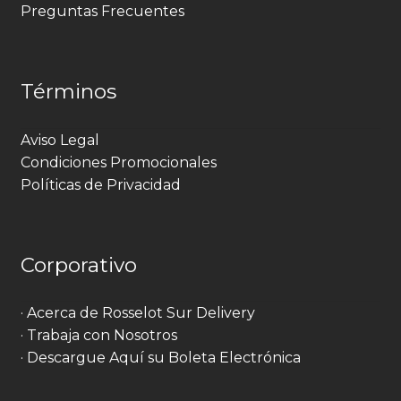
Preguntas Frecuentes
Términos
Aviso Legal
Condiciones Promocionales
Políticas de Privacidad
Corporativo
· Acerca de Rosselot Sur Delivery
· Trabaja con Nosotros
· Descargue Aquí su Boleta Electrónica