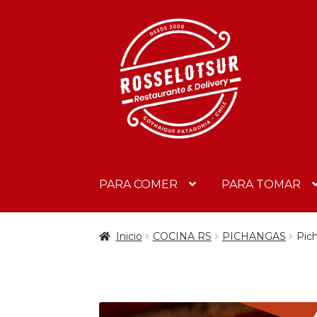
PARA COMER
PARA TOMAR
Inicio
COCINA RS
PICHANGAS
Pic