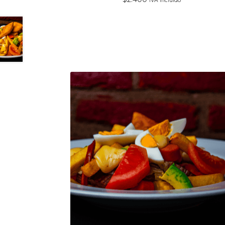
IVA incluido