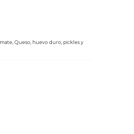
tomate, Queso, huevo duro, pickles y