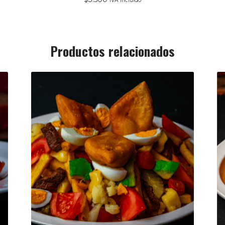
IVA incluido
Productos relacionados