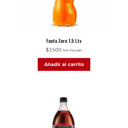
Fanta Zero 1.5 Lts
$
3.500
IVA incluido
Añadir al carrito