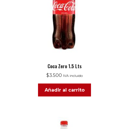
Coca Zero 1.5 Lts
$
3.500
IVA incluido
Añadir al carrito