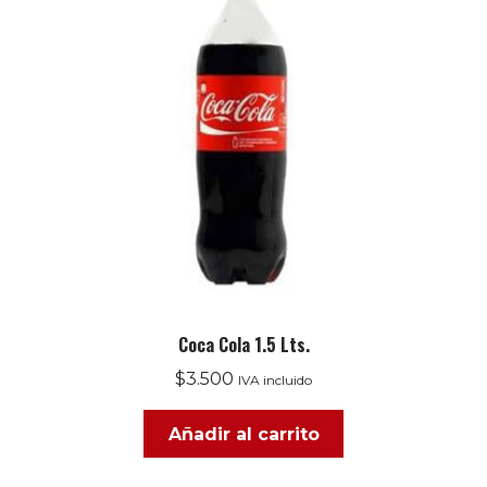
Coca Cola 1.5 Lts.
$
3.500
IVA incluido
Añadir al carrito