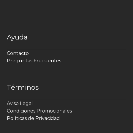
Ayuda
Contacto
Preguntas Frecuentes
Términos
Aviso Legal
Condiciones Promocionales
Políticas de Privacidad