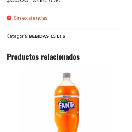
IVA incluido
Sin existencias
Categoría:
BEBIDAS 1.5 LTS
Productos relacionados